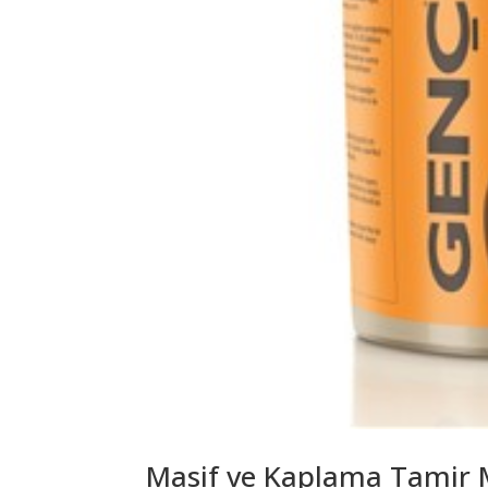
Masif ve Kaplama Tamir