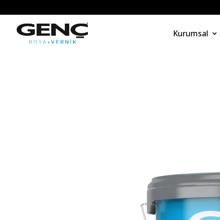
Kurumsal